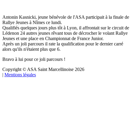
Antonin Kasnicki, jeune bénévole de l'ASA participait à la finale de
Rallye Jeunes à Nîmes ce lundi.
Qualifiés quelques jours plus tôt à Lyon, il affrontait sur le circuit de
Lédenon 24 autres jeunes rêvant tous de décrocher le volant Rallye
Jeunes et une place en Championnat de France Junior.
Après un joli parcours il rate la qualification pour le dernier carré
alors qu'ils n'étaient plus que 6.
Bravo à lui pour ce joli parcours !
Copyright © ASA Saint Marcellinoise 2026
|
Mentions légales