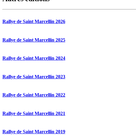
Rallye de Saint Marcellin 2026
Rallye de Saint Marcellin 2025
Rallye de Saint Marcellin 2024
Rallye de Saint Marcellin 2023
Rallye de Saint Marcellin 2022
Rallye de Saint Marcellin 2021
Rallye de Saint Marcellin 2019