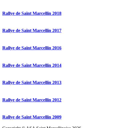
Rallye de Saint Marcellin 2018
Rallye de Saint Marcellin 2017
Rallye de Saint Marcellin 2016
Rallye de Saint Marcellin 2014
Rallye de Saint Marcellin 2013
Rallye de Saint Marcellin 2012
Rallye de Saint Marcellin 2009