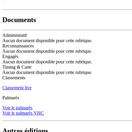
Documents
Administratif
Aucun document disponible pour cette rubrique.
Reconnaissances
Aucun document disponible pour cette rubrique.
Engagés
Aucun document disponible pour cette rubrique.
Timing & Carte
Aucun document disponible pour cette rubrique.
Classements
Classement live
Palmarès
Voir le palmarès
Voir le palmarès VHC
Autres éditions