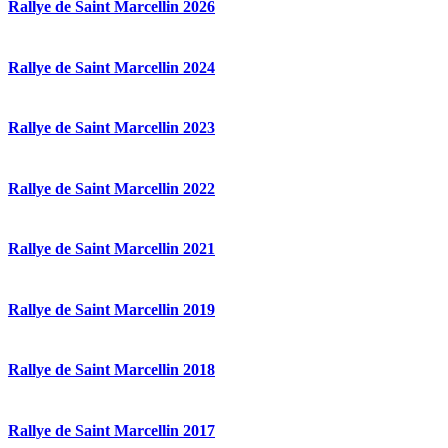
Rallye de Saint Marcellin 2026
Rallye de Saint Marcellin 2024
Rallye de Saint Marcellin 2023
Rallye de Saint Marcellin 2022
Rallye de Saint Marcellin 2021
Rallye de Saint Marcellin 2019
Rallye de Saint Marcellin 2018
Rallye de Saint Marcellin 2017